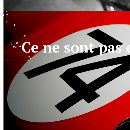
Ce ne sont pas