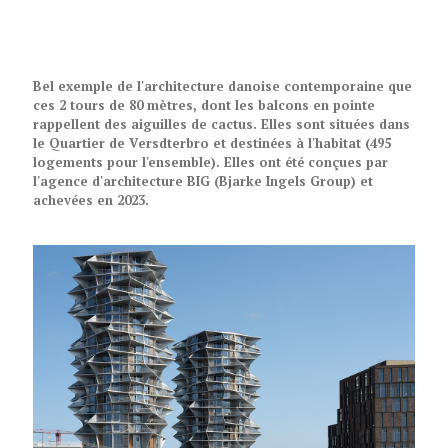
Bel exemple de l'architecture danoise contemporaine que
ces 2 tours de 80 mètres, dont les balcons en pointe
rappellent des aiguilles de cactus. Elles sont situées dans
le Quartier de Versdterbro et destinées à l'habitat (495
logements pour l'ensemble). Elles ont été conçues par
l'agence
d'architecture BIG (Bjarke Ingels Group) et
achevées en 2023.