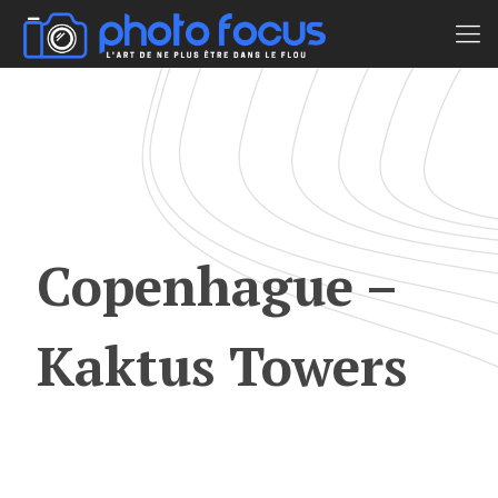
Copenhague –
Kaktus Towers