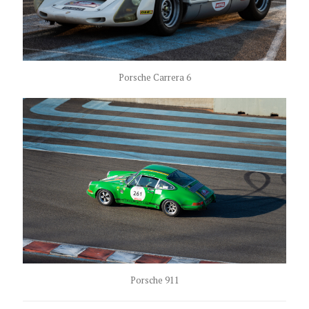
Porsche Carrera 6
Porsche 911