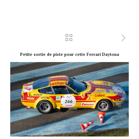
Petite sortie de piste pour cette Ferrari Daytona