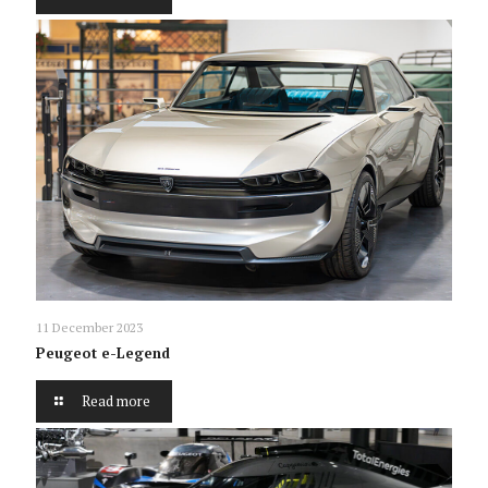
11 December 2023
Peugeot e-Legend
Read more