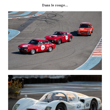
Dans le rouge...