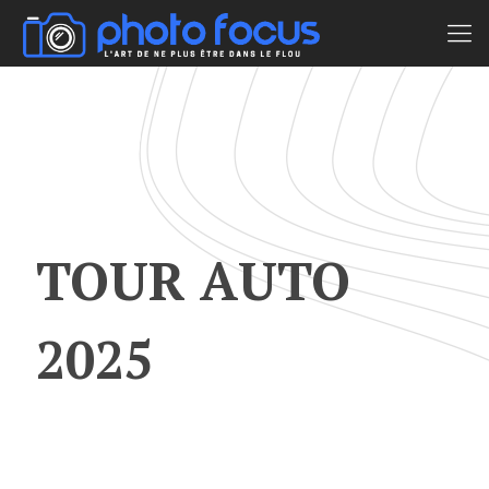
TOUR AUTO
2025