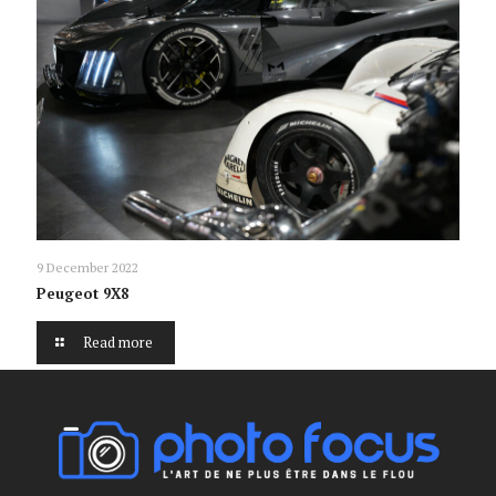
9 December 2022
Peugeot 9X8
Read more